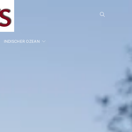
INDISCHER OZEAN