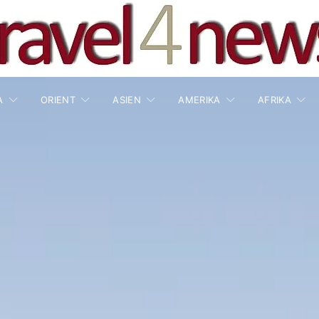
A
ORIENT
ASIEN
AMERIKA
AFRIKA