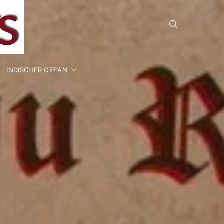
INDISCHER OZEAN