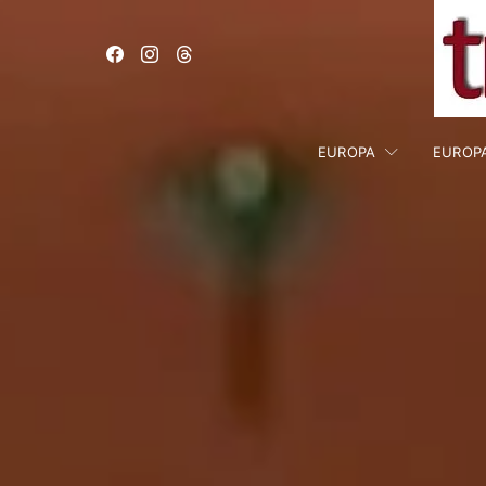
EUROPA
EUROP