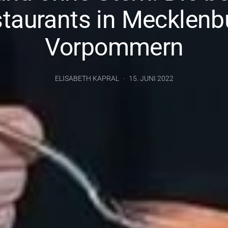
taurants in Mecklenb
Vorpommern
ELISABETH KAPRAL
15. JUNI 2022