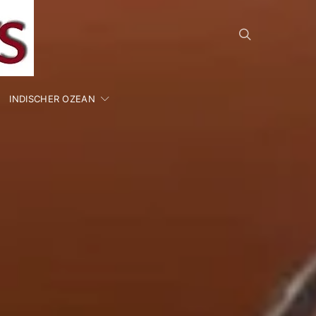
INDISCHER OZEAN