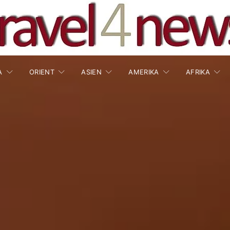
A
ORIENT
ASIEN
AMERIKA
AFRIKA