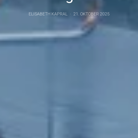
ELISABETH KAPRAL
21. OKTOBER 2025