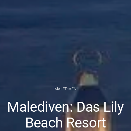
MALEDIVEN
Malediven: Das Lily
Beach Resort