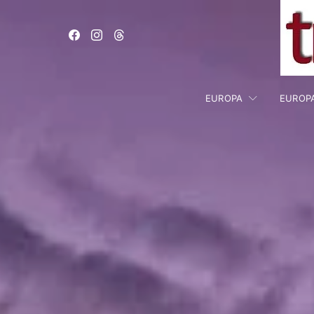
EUROPA
EUROP