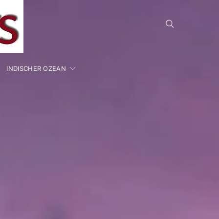
INDISCHER OZEAN