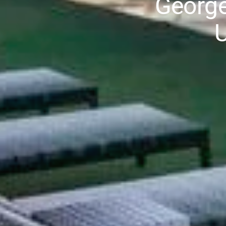
George