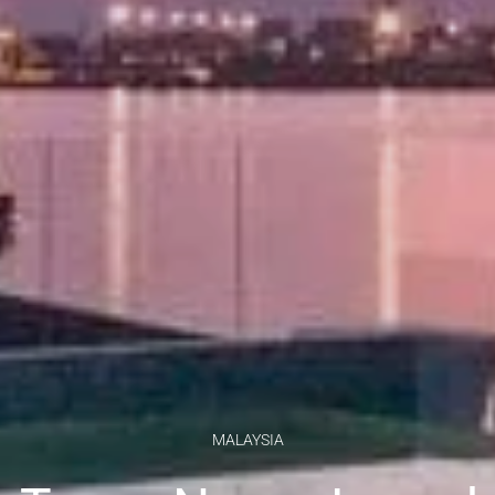
MALAYSIA