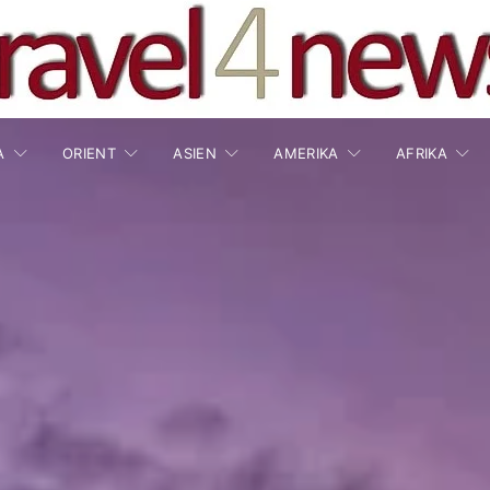
A
ORIENT
ASIEN
AMERIKA
AFRIKA