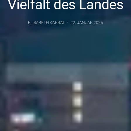
Vielfalt des Landes
ELISABETH KAPRAL
22. JANUAR 2025