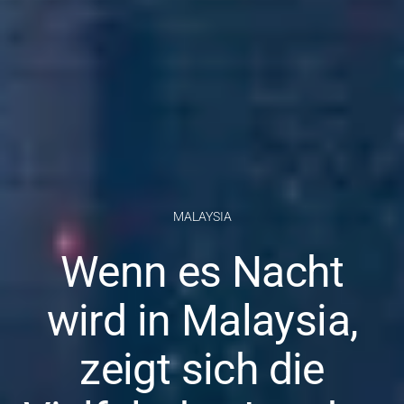
MALAYSIA
Wenn es Nacht
wird in Malaysia,
zeigt sich die