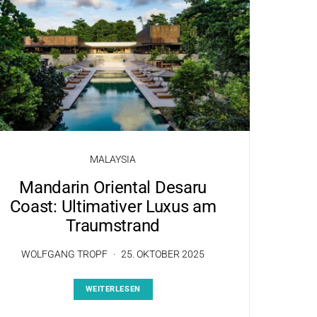
MALAYSIA
Mandarin Oriental Desaru
Coast: Ultimativer Luxus am
Traumstrand
WOLFGANG TROPF
25. OKTOBER 2025
WEITERLESEN