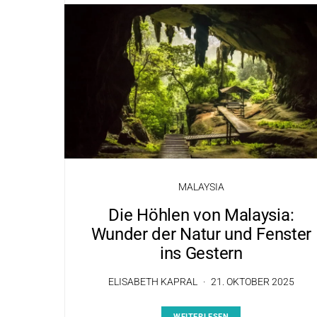
MALAYSIA
Die Höhlen von Malaysia:
Wunder der Natur und Fenster
ins Gestern
ELISABETH KAPRAL
21. OKTOBER 2025
WEITERLESEN