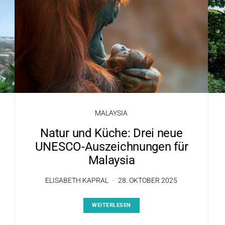
MALAYSIA
Natur und Küche: Drei neue
UNESCO-Auszeichnungen für
Malaysia
ELISABETH KAPRAL
28. OKTOBER 2025
WEITERLESEN