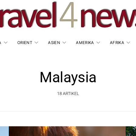
A
ORIENT
ASIEN
AMERIKA
AFRIKA
Malaysia
18 ARTIKEL