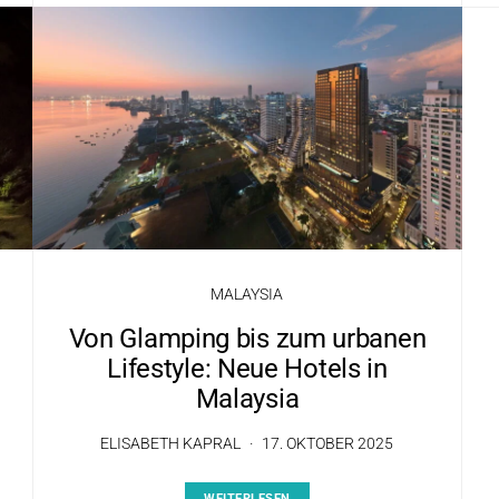
MALAYSIA
Von Glamping bis zum urbanen
Lifestyle: Neue Hotels in
Malaysia
ELISABETH KAPRAL
17. OKTOBER 2025
WEITERLESEN