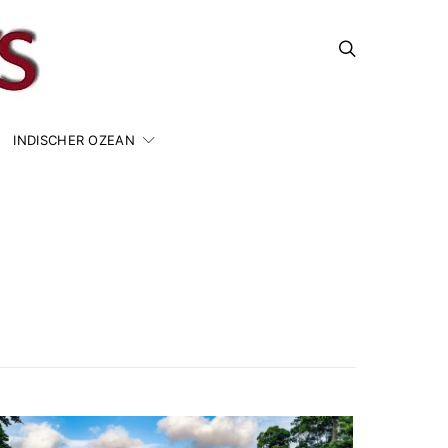
INDISCHER OZEAN