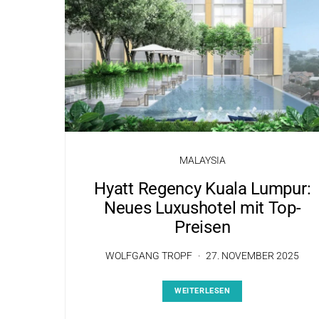
MALAYSIA
Hyatt Regency Kuala Lumpur:
Neues Luxushotel mit Top-
Preisen
WOLFGANG TROPF
27. NOVEMBER 2025
WEITERLESEN