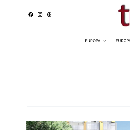
EUROPA
EUROP