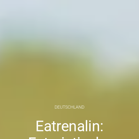
DEUTSCHLAND
Eatrenalin: