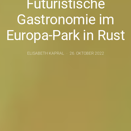
Futuristische
Gastronomie im
Europa-Park in Rust
ELISABETH KAPRAL
26. OKTOBER 2022