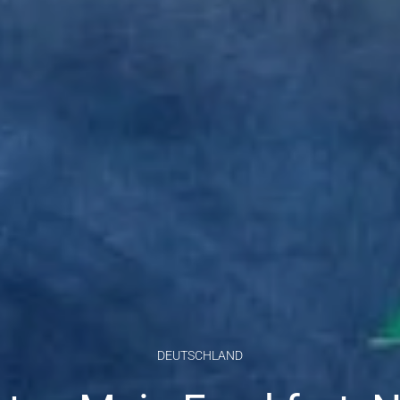
DEUTSCHLAND