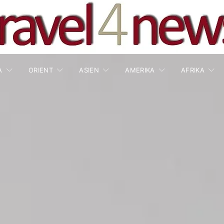
A
ORIENT
ASIEN
AMERIKA
AFRIKA