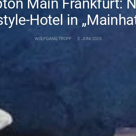
ton Main Frankfurt: 
style-Hotel in „Mainha
WOLFGANG TROPF
2. JUNI 2025