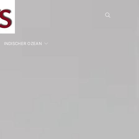
INDISCHER OZEAN