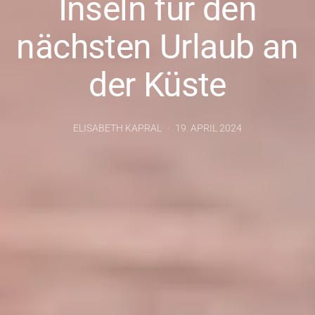
Inseln für den
nächsten Urlaub an
der Küste
ELISABETH KAPRAL
19. APRIL 2024