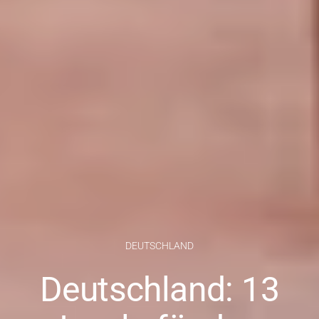
DEUTSCHLAND
Deutschland: 13