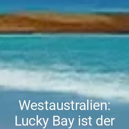
AUSTRALIEN
Westaustralien:
Lucky Bay ist der