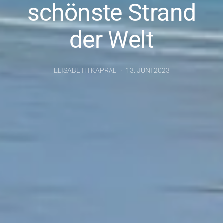
schönste Strand
der Welt
ELISABETH KAPRAL
13. JUNI 2023