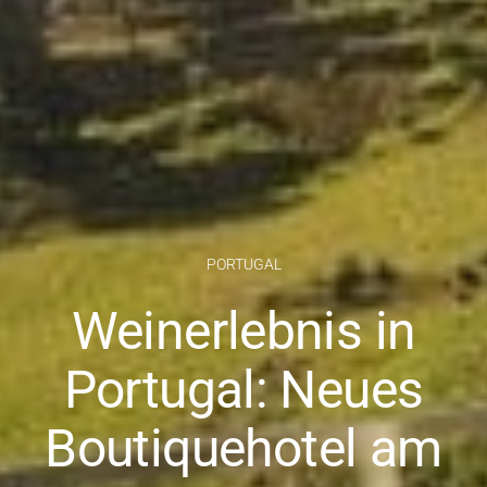
PORTUGAL
Weinerlebnis in
Portugal: Neues
Boutiquehotel am