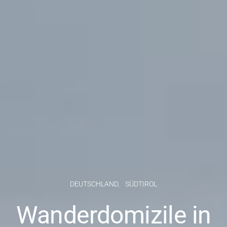
DEUTSCHLAND
SÜDTIROL
Wanderdomizile in