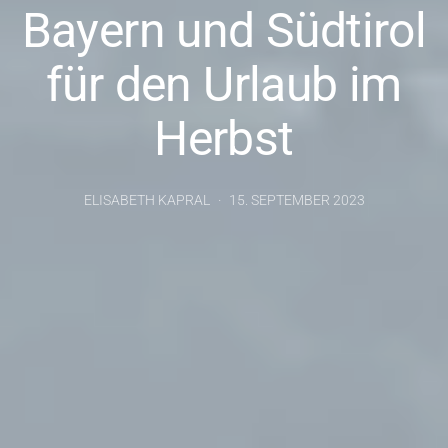
Bayern und Südtirol
für den Urlaub im
Herbst
ELISABETH KAPRAL
15. SEPTEMBER 2023