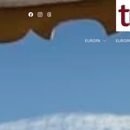
EUROPA
EUROP