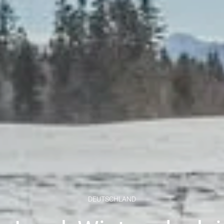
DEUTSCHLAND