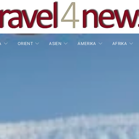
A
ORIENT
ASIEN
AMERIKA
AFRIKA