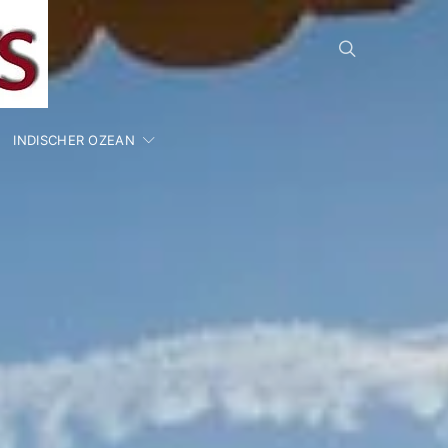
INDISCHER OZEAN