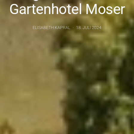
Gartenhotel Moser
ELISABETH KAPRAL
18. JULI 2024