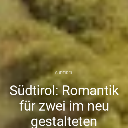
SÜDTIROL
Südtirol: Romantik
für zwei im neu
gestalteten