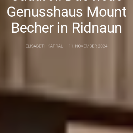
Genusshaus Mount
Becher in Ridnaun
ELISABETH KAPRAL
11. NOVEMBER 2024