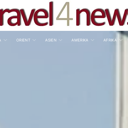
A
ORIENT
ASIEN
AMERIKA
AFRIKA