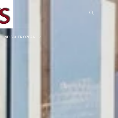
INDISCHER OZEAN