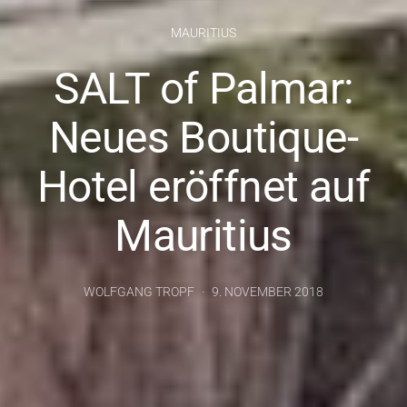
MAURITIUS
SALT of Palmar:
Neues Boutique-
Hotel eröffnet auf
Mauritius
WOLFGANG TROPF
9. NOVEMBER 2018