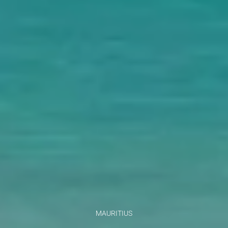
MAURITIUS