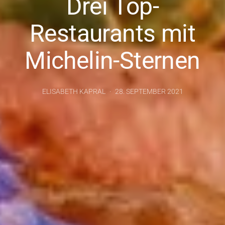
Drei Top-
Restaurants mit
Michelin-Sternen
ELISABETH KAPRAL
28. SEPTEMBER 2021