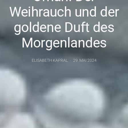
Weihrauch und der
goldene Duft des
Morgenlandes
ELISABETH KAPRAL
29. MAI 2024