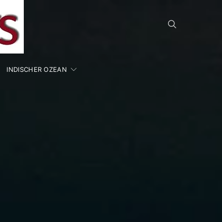
INDISCHER OZEAN