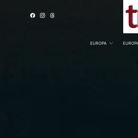
EUROPA
EUROP