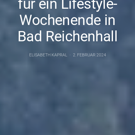
für ein Lifestyle-
Wochenende in
Bad Reichenhall
ELISABETH KAPRAL
2. FEBRUAR 2024