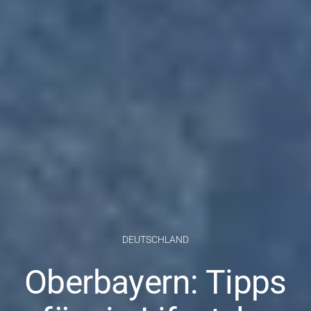
DEUTSCHLAND
Oberbayern: Tipps