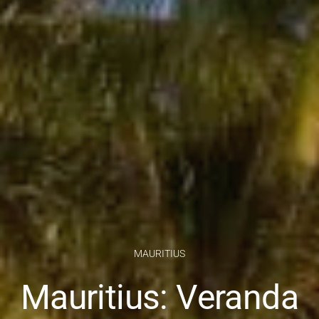
MAURITIUS
Mauritius: Veranda