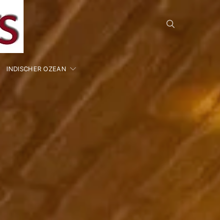
INDISCHER OZEAN