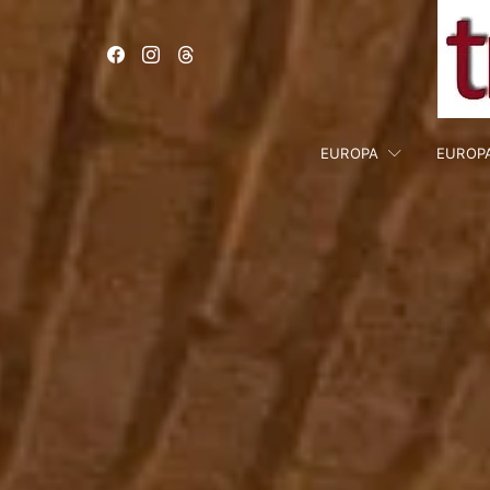
EUROPA
EUROP