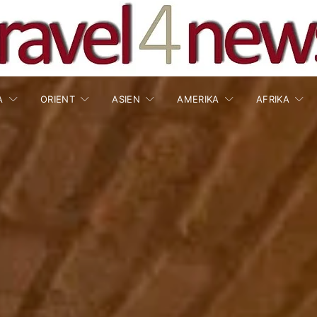
A
ORIENT
ASIEN
AMERIKA
AFRIKA