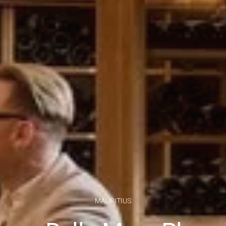
MAURITIUS