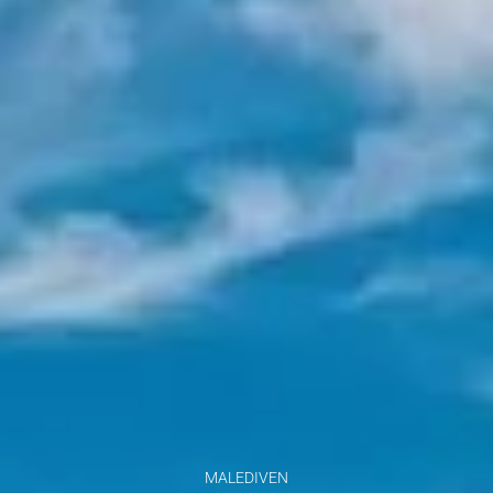
MALEDIVEN