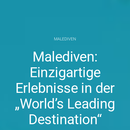
MALEDIVEN
Malediven:
Einzigartige
Erlebnisse in der
„World’s Leading
Destination“