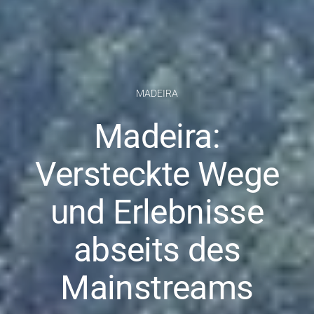
MADEIRA
Madeira:
Versteckte Wege
und Erlebnisse
abseits des
Mainstreams