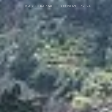
ELISABETH KAPRAL
13. NOVEMBER 2024