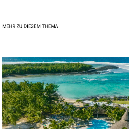
MEHR ZU DIESEM THEMA