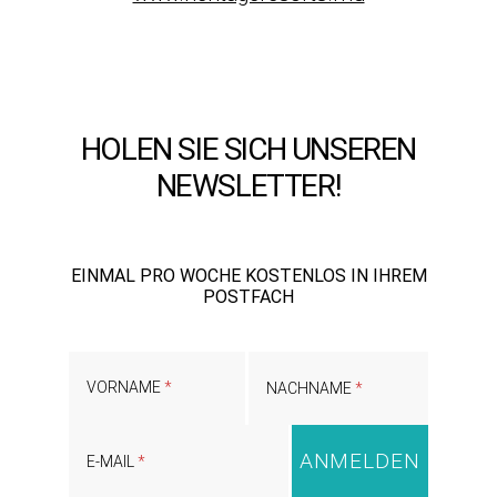
HOLEN SIE SICH UNSEREN
NEWSLETTER!
EINMAL PRO WOCHE KOSTENLOS IN IHREM
POSTFACH
VORNAME
NACHNAME
E-MAIL