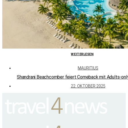
WEITERLESEN
MAURITIUS
Shandrani Beachcomber feiert Comeback mit Adults-on
22. OKTOBER 2025