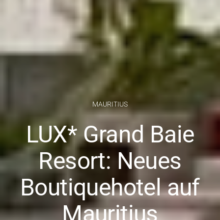
MAURITIUS
LUX* Grand Baie
Resort: Neues
Boutiquehotel auf
Mauritius