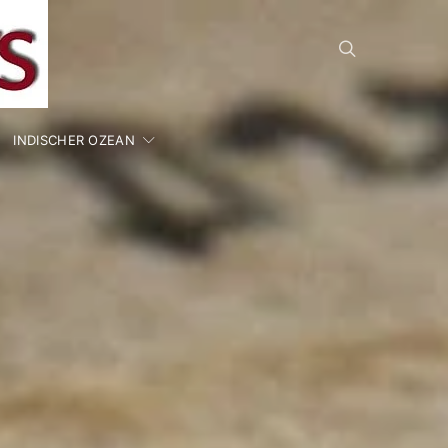
INDISCHER OZEAN