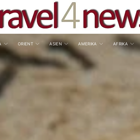
A
ORIENT
ASIEN
AMERIKA
AFRIKA