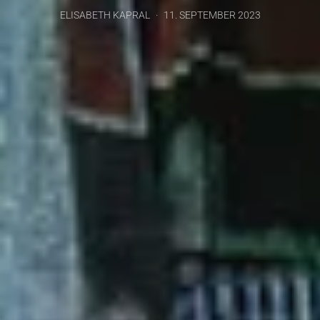
ELISABETH KAPRAL
11. SEPTEMBER 2023