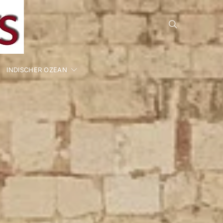
INDISCHER OZEAN