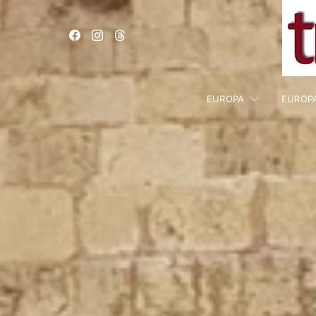
EUROPA
EUROP