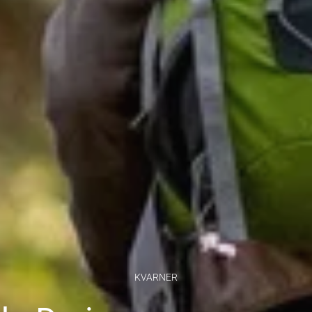
KVARNER