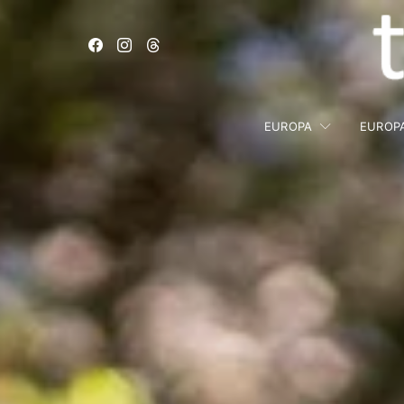
EUROPA
EUROP