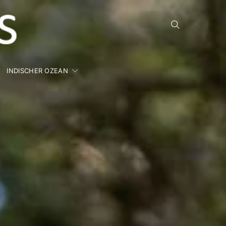
INDISCHER OZEAN