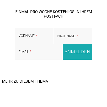
EINMAL PRO WOCHE KOSTENLOS IN IHREM
POSTFACH
VORNAME
NACHNAME
E-MAIL
MEHR ZU DIESEM THEMA