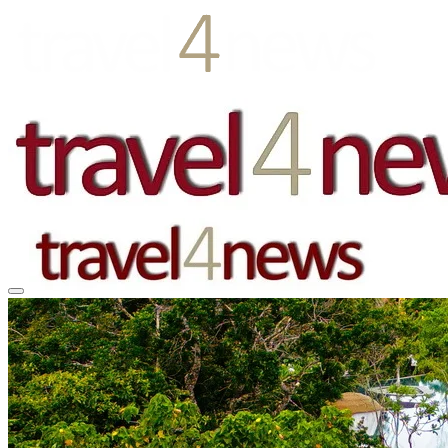
EUROPA