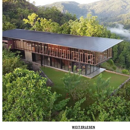
WEITERLESEN