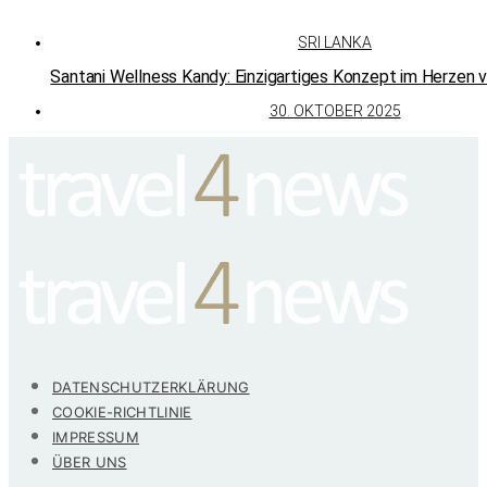
SRI LANKA
Santani Wellness Kandy: Einzigartiges Konzept im Herzen v
30. OKTOBER 2025
DATENSCHUTZERKLÄRUNG
COOKIE-RICHTLINIE
IMPRESSUM
ÜBER UNS