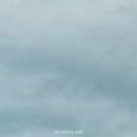
DEUTSCHLAND