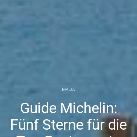
MALTA
Guide Michelin:
Fünf Sterne für die