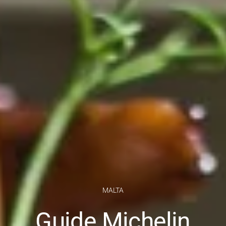
MALTA
Guide Michelin