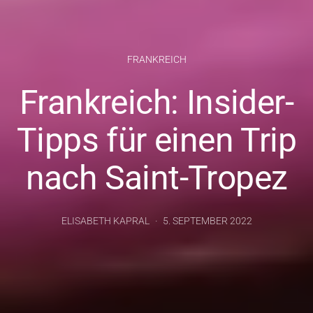
FRANKREICH
Frankreich: Insider-
Tipps für einen Trip
nach Saint-Tropez
ELISABETH KAPRAL
5. SEPTEMBER 2022