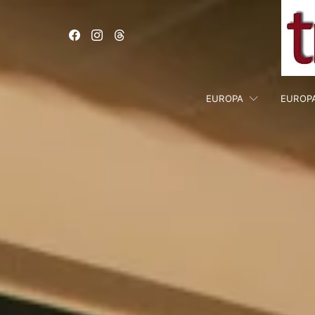
EUROPA
EUROP