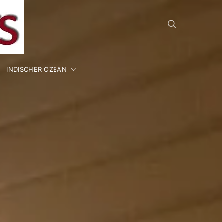
INDISCHER OZEAN