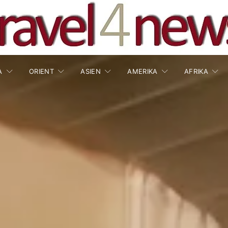
A
ORIENT
ASIEN
AMERIKA
AFRIKA