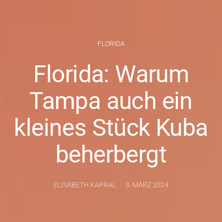
FLORIDA
Florida: Warum
Tampa auch ein
kleines Stück Kuba
beherbergt
ELISABETH KAPRAL
3. MÄRZ 2024