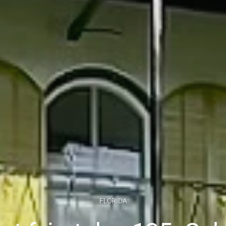
FLORIDA