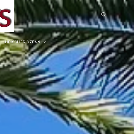
INDISCHER OZEAN