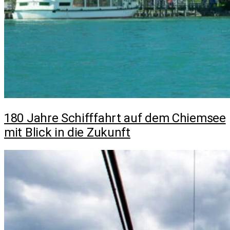
180 Jahre Schifffahrt auf dem Chiemsee
mit Blick in die Zukunft