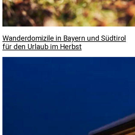
Wanderdomizile in Bayern und Südtirol
für den Urlaub im Herbst