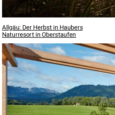
Allgäu: Der Herbst in Haubers
Naturresort in Oberstaufen