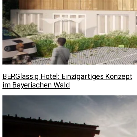
BERGlässig Hotel: Einzigartiges Konzept
im Bayerischen Wald