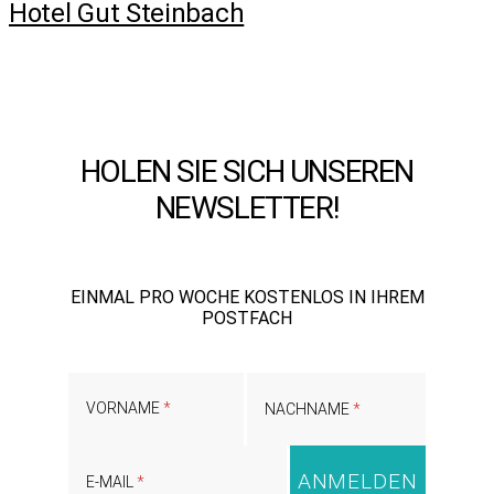
Hotel Gut Steinbach
HOLEN SIE SICH UNSEREN
NEWSLETTER!
EINMAL PRO WOCHE KOSTENLOS IN IHREM
POSTFACH
VORNAME
NACHNAME
E-MAIL