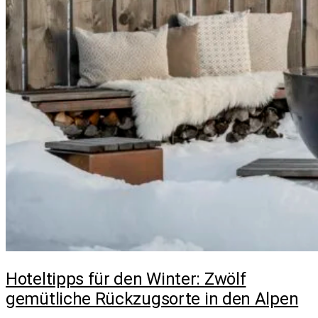
Hoteltipps für den Winter: Zwölf
gemütliche Rückzugsorte in den Alpen