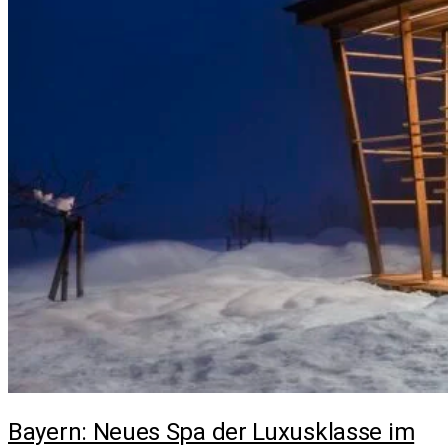
Bayern: Neues Spa der Luxusklasse im