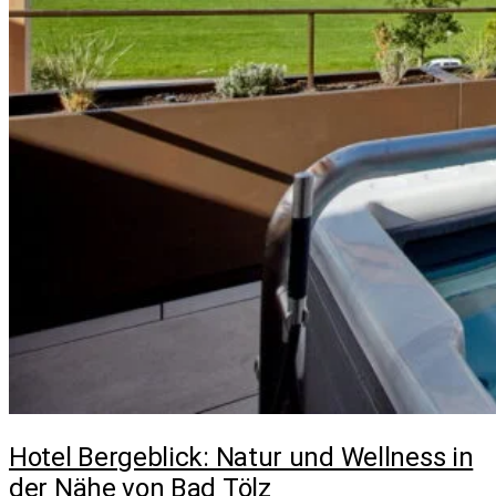
Hotel Bergeblick: Natur und Wellness in
der Nähe von Bad Tölz