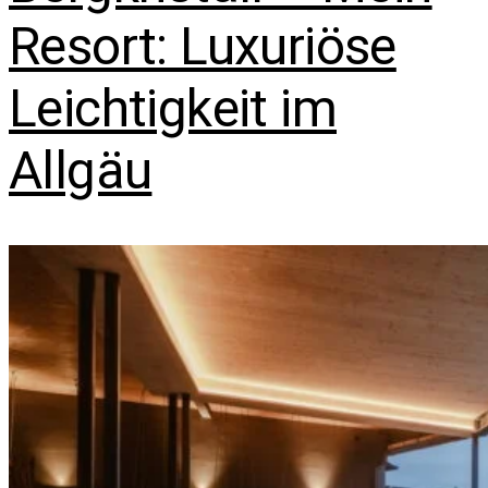
Resort: Luxuriöse
Leichtigkeit im
Allgäu