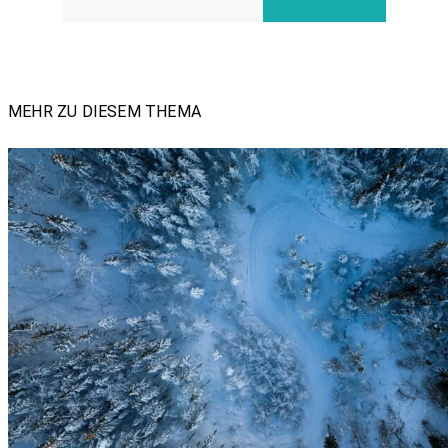
MEHR ZU DIESEM THEMA