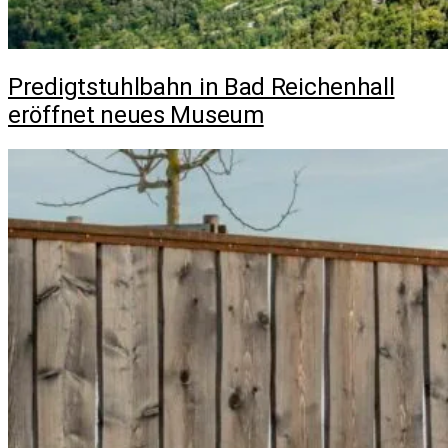
Predigtstuhlbahn in Bad Reichenhall
eröffnet neues Museum