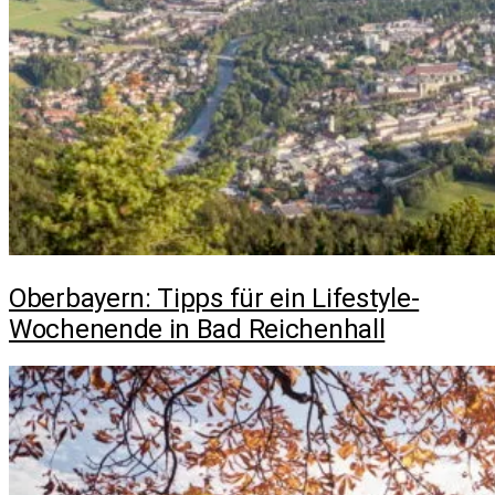
Oberbayern: Tipps für ein Lifestyle-
Wochenende in Bad Reichenhall