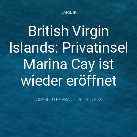
KARIBIK
British Virgin
Islands: Privatinsel
Marina Cay ist
wieder eröffnet
ELISABETH KAPRAL
26. JULI 2023