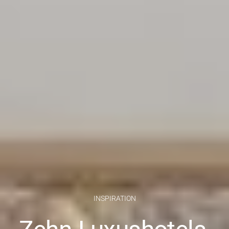
INSPIRATION