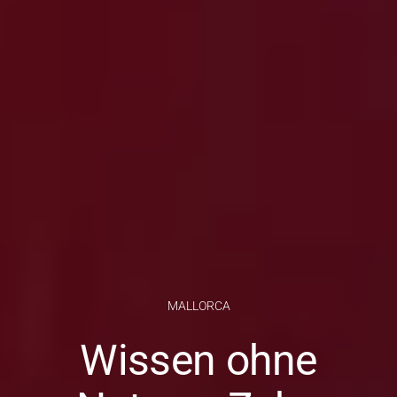
MALLORCA
Wissen ohne