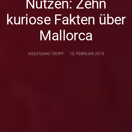
Nutzen: Zehn
kuriose Fakten über
Mallorca
WOLFGANG TROPF
10. FEBRUAR 2019