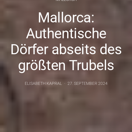
Mallorca:
Authentische
Dörfer abseits des
größten Trubels
ELISABETH KAPRAL
27. SEPTEMBER 2024