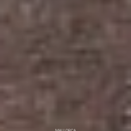
MALLORCA