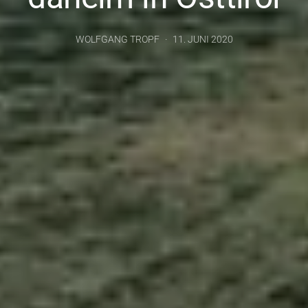
WOLFGANG TROPF
11. JUNI 2020