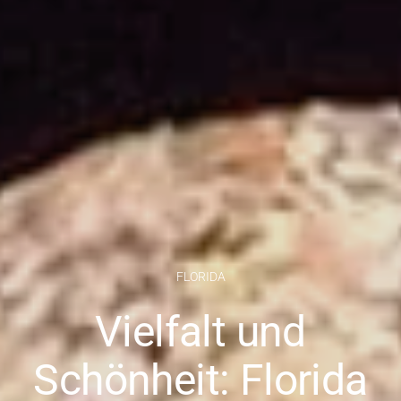
FLORIDA
Vielfalt und
Schönheit: Florida